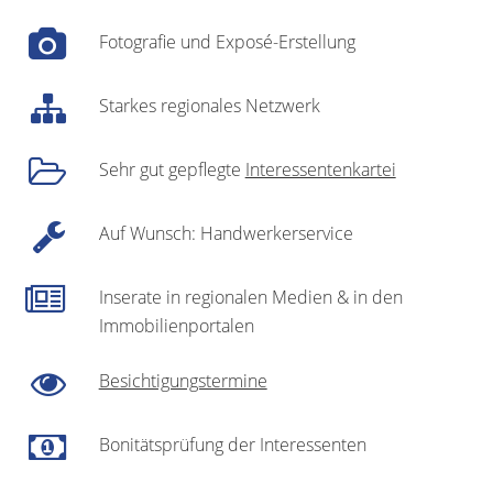
Fotografie und Exposé-Erstellung
Starkes regionales Netzwerk
Sehr gut gepflegte
Interessentenkartei
Auf Wunsch: Handwerkerservice
Inserate in regionalen Medien & in den
Immobilienportalen
Besichtigungstermine
Bonitätsprüfung der Interessenten