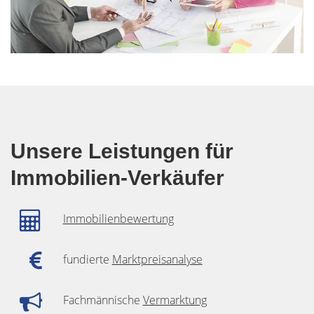
Unsere Leistungen für
Immobilien-Verkäufer
Immobilienbewertung
fundierte
Marktpreisanalyse
Fachmännische
Vermarktung