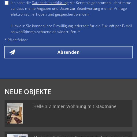
Ich habe die
Datenschutzerklärung
zur Kenntnis genommen. Ich stimme
zu, dass meine Angaben und Daten zur Beantwortung meiner Anfrage
elektronisch erhoben und gespeichert werden.
Hinweis: Sie können Ihre Einwilligung jederzeit für die Zukunft per E-Mail
an wob@immo-schoene.de widerrufen. *
* Pflichtfelder
Absenden
NEUE OBJEKTE
Helle 3-Zimmer-Wohnung mit Stadtnähe