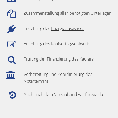
Zusammenstellung aller benötigten Unterlagen
Erstellung des
Energieausweises
Erstellung des Kaufvertragsentwurfs
Prüfung der Finanzierung des Käufers
Vorbereitung und Koordinierung des
Notartermins
Auch nach dem Verkauf sind wir für Sie da