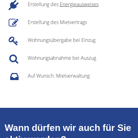
Erstellung des
Energieausweises
Erstellung des Mietvertrags
Wohnungsübergabe bei Einzug
Wohnungsabnahme bei Auszug
Auf Wunsch: Mietverwaltung
Wann dürfen wir auch für Sie