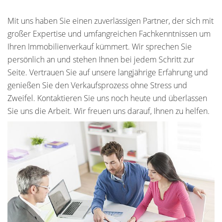
Mit uns haben Sie einen zuverlässigen Partner, der sich mit
großer Expertise und umfangreichen Fachkenntnissen um
Ihren Immobilienverkauf kümmert. Wir sprechen Sie
persönlich an und stehen Ihnen bei jedem Schritt zur
Seite. Vertrauen Sie auf unsere langjährige Erfahrung und
genießen Sie den Verkaufsprozess ohne Stress und
Zweifel. Kontaktieren Sie uns noch heute und überlassen
Sie uns die Arbeit. Wir freuen uns darauf, Ihnen zu helfen.