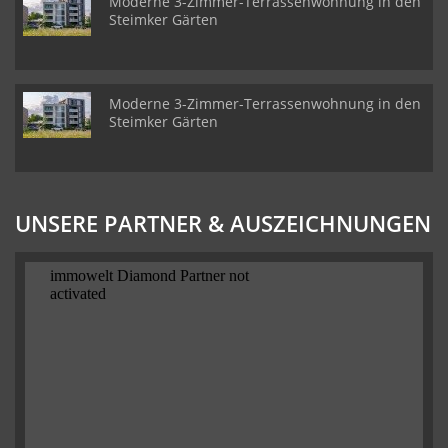
Moderne 3-Zimmer-Terrassenwohnung in den
Steimker Gärten
Moderne 3-Zimmer-Terrassenwohnung in den
Steimker Gärten
UNSERE PARTNER & AUSZEICHNUNGEN