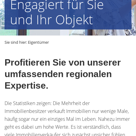
Engagiert für Sie
und Ihr Objekt
Sie sind hier:
Eigentümer
Profitieren Sie von unserer
umfassenden regionalen
Expertise.
Die Statistiken zeigen: Die Mehrheit der
Immobilienbesitzer verkauft Immobilien nur wenige Male,
häufig sogar nur ein einziges Mal im Leben. Nahezu immer
geht es dabei um hohe Werte. Es ist verständlich, dass
viele Immobilienverkäufer sich zunächst unsicher fühlen.