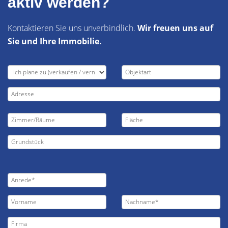
aktiv werden?
Kontaktieren Sie uns unverbindlich.
Wir freuen uns auf
Sie und Ihre Immobilie.