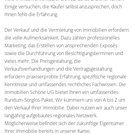
Einige versuchen, die Käufer selbst anzusprechen, doch
ihnen fehlt die Erfahrung.
Der Verkauf und die Vermietung von Immobilien erfordern
die volle Aufmerksamkeit. Dazu zählen professionelles
Marketing, das Erstellen von ansprechenden Exposés
sowie die Durchführung von Besichtigungsterminen und
vieles mehr. Die Preisgestaltung, die
Verkaufsverhandlungen und die Vertragsgestaltung
erfordern praxiserprobte Erfahrung, spezifische regionale
Kenntnisse und umfassendes rechtliches Fachwissen. Die
Immobilien Schöne UG bietet Ihnen ein umfassendes
Rundum-Sorglos-Paket. Wir kümmern uns von A bis Z um
den Verkauf Ihrer Immobilie. Dabei nutzen wir auch unser
langjährig aufgebautes regionales Netzwerk.
Möglicherweise befindet sich der zukünftige Eigentümer
Ihrer Immobilie bereits in unserer Kartei.