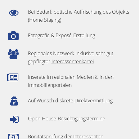
Bei Bedarf: optische Auffrischung des Objekts
(
Home Staging
)
Fotografie & Exposé-Erstellung
Regionales Netzwerk inklusive sehr gut
gepflegter
Interessentenkartei
Inserate in regionalen Medien & in den
Immobilienportalen
Auf Wunsch diskrete
Direktvermittlung
Open-House-
Besichtigungstermine
Bonitätsprüfung der Interessenten