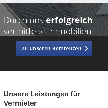
Durch uns
erfolgreich
vermittelte Immobilien
Zu unseren Referenzen
Unsere Leistungen für
Vermieter