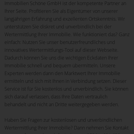
Immobilien Schöne GmbH ist der kompetente Partner an
Ihrer Seite. Profitieren Sie als Eigentümer von unserer
langjährigen Erfahrung und exzellenten Ortskenntnis. Wir
unterstützen Sie diskret und unverbindlich bei der
Wertermittlung Ihrer Immobilie. Wie funktioniert das? Ganz
einfach: Nutzen Sie unser benutzerfreundliches und
innovatives Wertermittlungs-Tool auf dieser Webseite.
Dadurch können Sie uns die wichtigen Eckdaten Ihrer
Immobilie schnell und bequem übermitteln. Unsere
Experten werden dann den Marktwert Ihrer Immobilie
ermitteln und sich mit Ihnen in Verbindung setzen. Dieser
Service ist für Sie kostenlos und unverbindlich. Sie können
sich darauf verlassen, dass Ihre Daten vertraulich
behandelt und nicht an Dritte weitergegeben werden.
Haben Sie Fragen zur kostenlosen und unverbindlichen
Wertermittlung Ihrer Immobilie? Dann nehmen Sie Kontakt