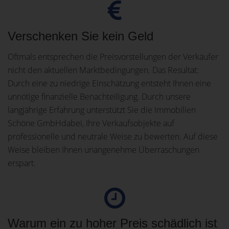
Verschenken Sie kein Geld
Oftmals entsprechen die Preisvorstellungen der Verkäufer
nicht den aktuellen Marktbedingungen. Das Resultat:
Durch eine zu niedrige Einschätzung entsteht Ihnen eine
unnötige finanzielle Benachteiligung. Durch unsere
langjährige Erfahrung unterstützt Sie die Immobilien
Schöne GmbHdabei, Ihre Verkaufsobjekte auf
professionelle und neutrale Weise zu bewerten. Auf diese
Weise bleiben Ihnen unangenehme Überraschungen
erspart.
Warum ein zu hoher Preis schädlich ist