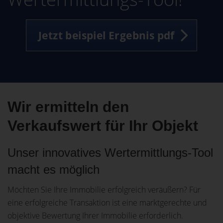
Jetzt beispiel Ergebnis pdf
Wir ermitteln den
Verkaufswert für Ihr Objekt
Unser innovatives Wertermittlungs-Tool
macht es möglich
Möchten Sie Ihre Immobilie erfolgreich veräußern? Für
eine erfolgreiche Transaktion ist eine marktgerechte und
objektive Bewertung Ihrer Immobilie erforderlich.