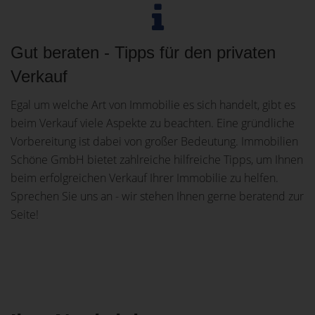
Gut beraten - Tipps für den privaten
Verkauf
Egal um welche Art von Immobilie es sich handelt, gibt es
beim Verkauf viele Aspekte zu beachten. Eine gründliche
Vorbereitung ist dabei von großer Bedeutung. Immobilien
Schöne GmbH bietet zahlreiche hilfreiche Tipps, um Ihnen
beim erfolgreichen Verkauf Ihrer Immobilie zu helfen.
Sprechen Sie uns an - wir stehen Ihnen gerne beratend zur
Seite!