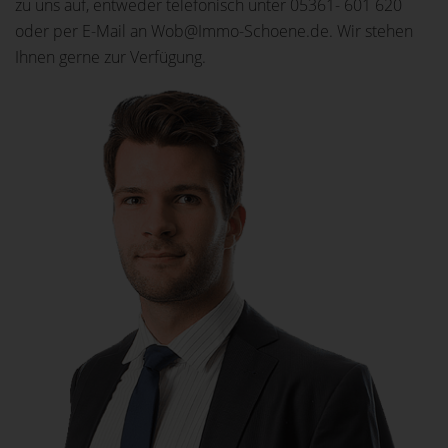
zu uns auf, entweder telefonisch unter 05361- 601 620
oder per E-Mail an Wob@Immo-Schoene.de. Wir stehen
Ihnen gerne zur Verfügung.