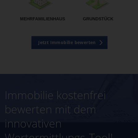
MEHRFAMILIENHAUS
GRUNDSTÜCK
Jetzt Immobilie bewerten
Immobilie kostenfrei
bewerten mit dem
innovativen
Wertermittlungs-Tool!