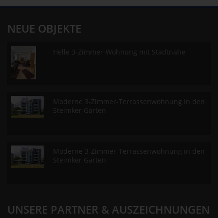
NEUE OBJEKTE
Helle 3-Zimmer-Wohnung mit Stadtnähe
Moderne 3-Zimmer-Terrassenwohnung in den
Steimker Gärten
Moderne 3-Zimmer-Terrassenwohnung in den
Steimker Gärten
UNSERE PARTNER & AUSZEICHNUNGEN