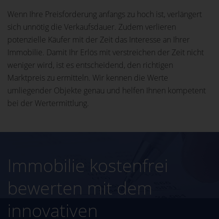
Wenn Ihre Preisforderung anfangs zu hoch ist, verlängert
sich unnötig die Verkaufsdauer. Zudem verlieren
potenzielle Käufer mit der Zeit das Interesse an Ihrer
Immobilie. Damit Ihr Erlös mit verstreichen der Zeit nicht
weniger wird, ist es entscheidend, den richtigen
Marktpreis zu ermitteln. Wir kennen die Werte
umliegender Objekte genau und helfen Ihnen kompetent
bei der Wertermittlung.
Immobilie kostenfrei
bewerten mit dem
innovativen