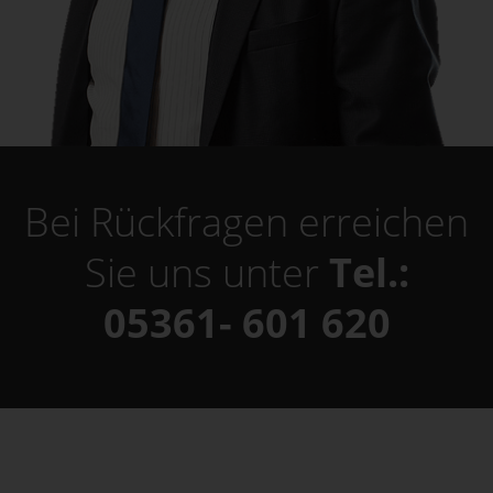
Bei Rückfragen erreichen
Sie uns unter
Tel.:
05361- 601 620