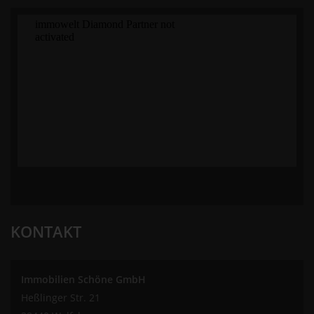
KONTAKT
Immobilien Schöne GmbH
Heßlinger Str. 21