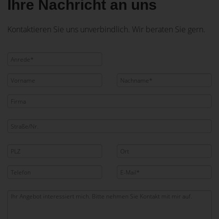
Ihre Nachricht an uns
Kontaktieren Sie uns unverbindlich. Wir beraten Sie gern.