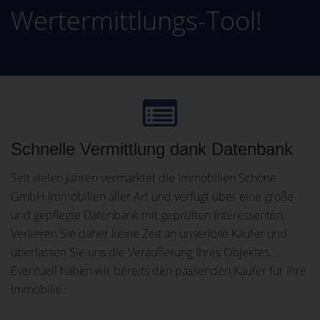
Wertermittlungs-Tool!
Schnelle Vermittlung dank Datenbank
Seit vielen Jahren vermarktet die Immobilien Schöne
GmbH Immobilien aller Art und verfügt über eine große
und gepflegte Datenbank mit geprüften Interessenten.
Verlieren Sie daher keine Zeit an unseriöse Käufer und
überlassen Sie uns die Veräußerung Ihres Objektes.
Eventuell haben wir bereits den passenden Käufer für Ihre
Immobilie.