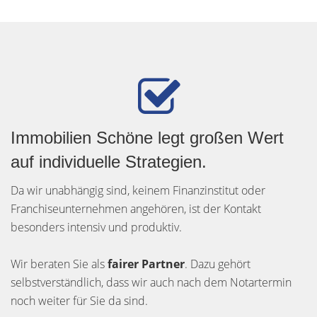
Immobilien Schöne legt großen Wert
auf individuelle Strategien.
Da wir unabhängig sind, keinem Finanzinstitut oder
Franchiseunternehmen angehören, ist der Kontakt
besonders intensiv und produktiv.
Wir beraten Sie als
fairer Partner
. Dazu gehört
selbstverständlich, dass wir auch nach dem Notartermin
noch weiter für Sie da sind.