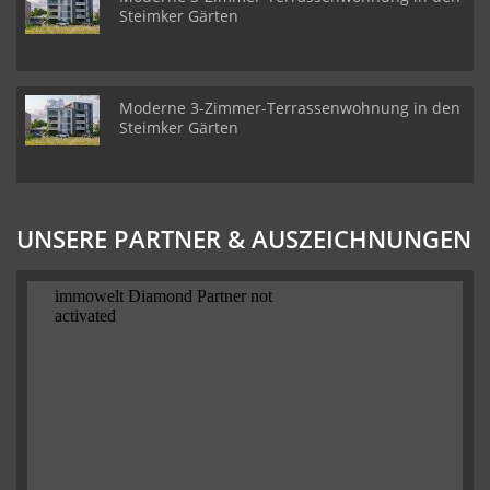
Steimker Gärten
Moderne 3-Zimmer-Terrassenwohnung in den
Steimker Gärten
UNSERE PARTNER & AUSZEICHNUNGEN