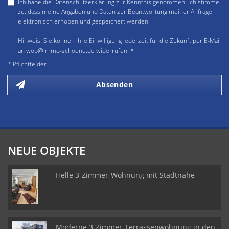
Ich habe die
Datenschutzerklärung
zur Kenntnis genommen. Ich stimme
zu, dass meine Angaben und Daten zur Beantwortung meiner Anfrage
elektronisch erhoben und gespeichert werden.
Hinweis: Sie können Ihre Einwilligung jederzeit für die Zukunft per E-Mail
an wob@immo-schoene.de widerrufen. *
* Pflichtfelder
Absenden
NEUE OBJEKTE
Helle 3-Zimmer-Wohnung mit Stadtnähe
Moderne 3-Zimmer-Terrassenwohnung in den