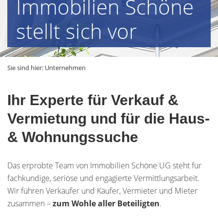
Immobilien Schöne
stellt sich vor
Sie sind hier:
Unternehmen
Ihr Experte für Verkauf &
Vermietung und für die Haus-
& Wohnungssuche
Das erprobte Team von Immobilien Schöne UG steht für
fachkundige, seriöse und engagierte Vermittlungsarbeit.
Wir führen Verkäufer und Käufer, Vermieter und Mieter
zusammen –
zum Wohle aller Beteiligten
.