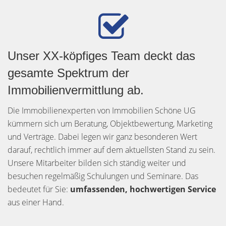
Unser XX-köpfiges Team deckt das
gesamte Spektrum der
Immobilienvermittlung ab.
Die Immobilienexperten von Immobilien Schöne UG
kümmern sich um Beratung, Objektbewertung, Marketing
und Verträge. Dabei legen wir ganz besonderen Wert
darauf, rechtlich immer auf dem aktuellsten Stand zu sein.
Unsere Mitarbeiter bilden sich ständig weiter und
besuchen regelmäßig Schulungen und Seminare. Das
bedeutet für Sie:
umfassenden, hochwertigen Service
aus einer Hand.