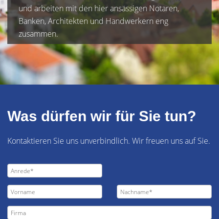
und arbeiten mit den hier ansässigen Notaren,
Banken, Architekten und Handwerkern eng
zusammen.
Was dürfen wir für Sie tun?
Kontaktieren Sie uns unverbindlich. Wir freuen uns auf Sie.