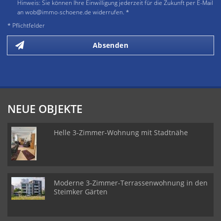
Hinweis: Sie können Ihre Einwilligung jederzeit für die Zukunft per E-Mail
an wob@immo-schoene.de widerrufen. *
* Pflichtfelder
Absenden
NEUE OBJEKTE
Helle 3-Zimmer-Wohnung mit Stadtnähe
Moderne 3-Zimmer-Terrassenwohnung in den
Steimker Gärten