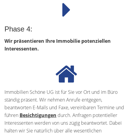
Phase 4:
Wir präsentieren Ihre Immobilie potenziellen
Interessenten.
Immobilien Schöne UG ist für Sie vor Ort und im Büro
ständig präsent. Wir nehmen Anrufe entgegen,
beantworten E-Mails und Faxe, vereinbaren Termine und
führen
Besichtigungen
durch. Anfragen potentieller
Interessenten werden von uns zügig beantwortet. Dabei
halten wir Sie natürlich über alle wesentlichen