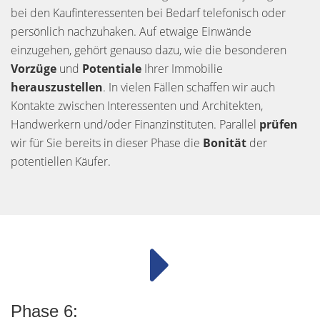
bei den Kaufinteressenten bei Bedarf telefonisch oder
persönlich nachzuhaken. Auf etwaige Einwände
einzugehen, gehört genauso dazu, wie die besonderen
Vorzüge
und
Potentiale
Ihrer Immobilie
herauszustellen
. In vielen Fällen schaffen wir auch
Kontakte zwischen Interessenten und Architekten,
Handwerkern und/oder Finanzinstituten. Parallel
prüfen
wir für Sie bereits in dieser Phase die
Bonität
der
potentiellen Käufer.
Phase 6: