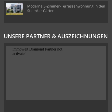
Moderne 3-Zimmer-Terrassenwohnung in den
Steimker Gärten
UNSERE PARTNER & AUSZEICHNUNGEN