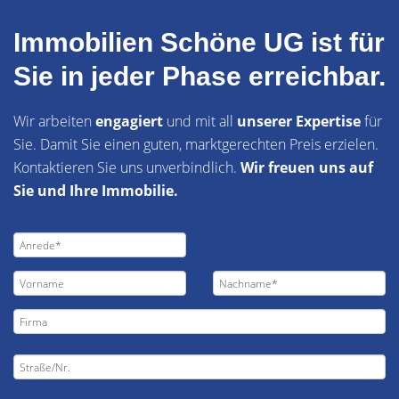
Immobilien Schöne UG ist für
Sie in jeder Phase erreichbar.
Wir arbeiten
engagiert
und mit all
unserer Expertise
für
Sie. Damit Sie einen guten, marktgerechten Preis erzielen.
Kontaktieren Sie uns unverbindlich.
Wir freuen uns auf
Sie und Ihre Immobilie.