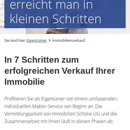
erreicht man in
kleinen Schritten
Sie sind hier:
Eigentümer
Immobilienverkauf
In 7 Schritten zum
erfolgreichen Verkauf Ihrer
Immobilie
Profitieren Sie als Eigentümer von einem umfassenden,
individuellen Makler-Service von Beginn an. Die
Vermittlungsarbeit von Immobilien Schöne UG und die
Zusammenarbeit mit Ihnen läuft in diesen Phasen ab: