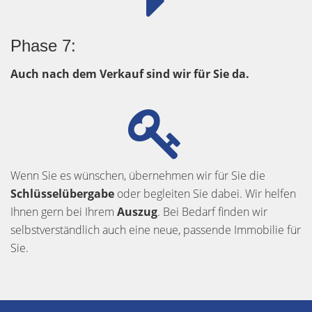
Phase 7:
Auch nach dem Verkauf sind wir für Sie da.
Wenn Sie es wünschen, übernehmen wir für Sie die
Schlüsselübergabe
oder begleiten Sie dabei. Wir helfen
Ihnen gern bei Ihrem
Auszug
. Bei Bedarf finden wir
selbstverständlich auch eine neue, passende Immobilie für
Sie.