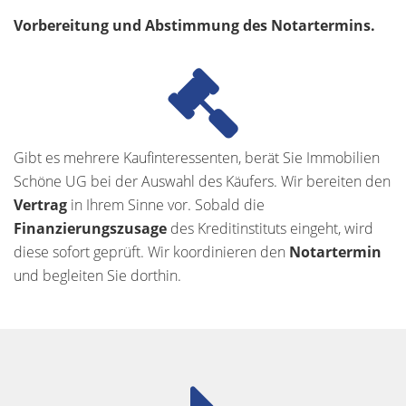
Vorbereitung und Abstimmung des Notartermins.
Gibt es mehrere Kaufinteressenten, berät Sie Immobilien
Schöne UG bei der Auswahl des Käufers. Wir bereiten den
Vertrag
in Ihrem Sinne vor. Sobald die
Finanzierungszusage
des Kreditinstituts eingeht, wird
diese sofort geprüft. Wir koordinieren den
Notartermin
und begleiten Sie dorthin.