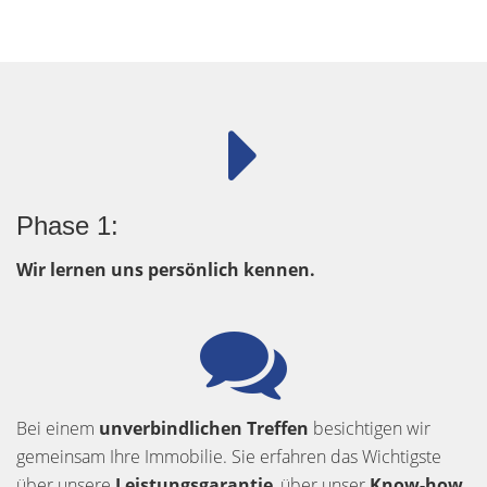
Phase 1:
Wir lernen uns persönlich kennen.
Bei einem
unverbindlichen Treffen
besichtigen wir
gemeinsam Ihre Immobilie. Sie erfahren das Wichtigste
über unsere
Leistungsgarantie
, über unser
Know-how