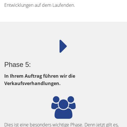
Entwicklungen auf dem Laufenden.
Phase 5:
In Ihrem Auftrag führen wir die
Verkaufsverhandlungen.
Dies ist eine besonders wichtige Phase. Denn jetzt gilt es,