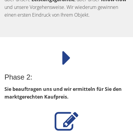
und unsere Vorgehensweise. Wir wiederum gewinnen
einen ersten Eindruck von Ihrem Objekt.
Phase 2:
Sie beauftragen uns und wir ermitteln für Sie den
marktgerechten Kaufpreis.