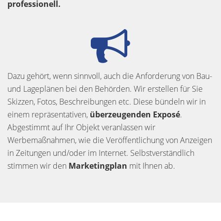
professionell.
Dazu gehört, wenn sinnvoll, auch die Anforderung von Bau-
und Lageplänen bei den Behörden. Wir erstellen für Sie
Skizzen, Fotos, Beschreibungen etc. Diese bündeln wir in
einem repräsentativen,
überzeugenden Exposé
.
Abgestimmt auf Ihr Objekt veranlassen wir
Werbemaßnahmen, wie die Veröffentlichung von Anzeigen
in Zeitungen und/oder im Internet. Selbstverständlich
stimmen wir den
Marketingplan
mit Ihnen ab.