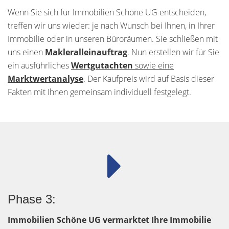
Wenn Sie sich für Immobilien Schöne UG entscheiden,
treffen wir uns wieder: je nach Wunsch bei Ihnen, in Ihrer
Immobilie oder in unseren Büroräumen. Sie schließen mit
uns einen
Makleralleinauftrag
. Nun erstellen wir für Sie
ein ausführliches
Wertgutachten
sowie eine
Marktwertanalyse
. Der Kaufpreis wird auf Basis dieser
Fakten mit Ihnen gemeinsam individuell festgelegt.
Phase 3:
Immobilien Schöne UG vermarktet Ihre Immobilie