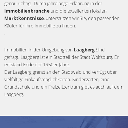
genau richtig!. Durch jahrelange Erfahrung in der
Immobilienbranche
und die exzellenten lokalen
Marktkenntnisse
, unterstützen wir Sie, den passenden
Käufer für Ihre Immobilie zu finden.
.
Immobilien in der Umgebung von
Laagberg
Sind
gefragt. Laagberg ist ein Stadtteil der Stadt Wolfsburg. Er
entstand Ende der 1950er Jahre.
Der Laagberg grenzt an den Stadtwald und verfügt über
vielfältige Einkaufsmöglichkeiten. Kindergärten, eine
Grundschule und ein Freizeitzentrum gibt es auch auf dem
Laagberg.