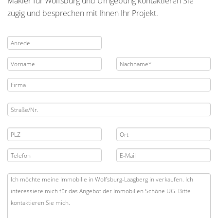
Makler für Wolfsburg und Umgebung kontaktieren Sie
zügig und besprechen mit Ihnen Ihr Projekt.