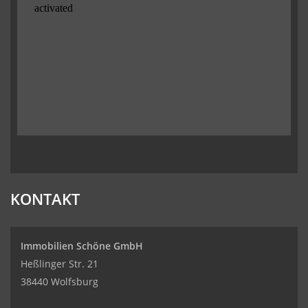
KONTAKT
Immobilien Schöne GmbH
Heßlinger Str. 21
38440 Wolfsburg