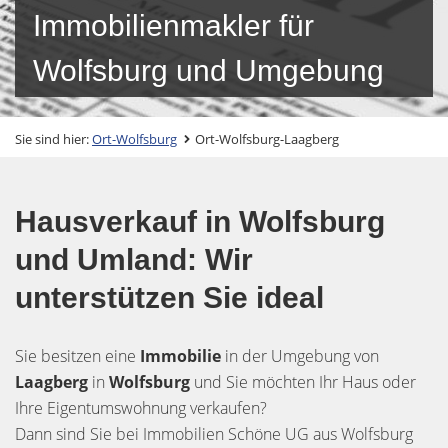
Immobilienmakler für
Wolfsburg und Umgebung
Sie sind hier:
Ort-Wolfsburg
Ort-Wolfsburg-Laagberg
Hausverkauf in Wolfsburg
und Umland: Wir
unterstützen Sie ideal
Sie besitzen eine
Immobilie
in der Umgebung von
Laagberg
in
Wolfsburg
und Sie möchten Ihr Haus oder
Ihre Eigentumswohnung verkaufen?
Dann sind Sie bei Immobilien Schöne UG aus Wolfsburg