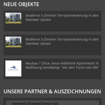
NEUE OBJEKTE
Moderne 3-Zimmer-Terrassenwohnung in den
Steimker Gärten
Moderne 3-Zimmer-Terrassenwohnung in den
Steimker Gärten
Neubau ! Chice, neue möblierte Apartments in
Wolfsburg-Sandkamp, "Vor den Türen von VW"
UNSERE PARTNER & AUSZEICHNUNGEN