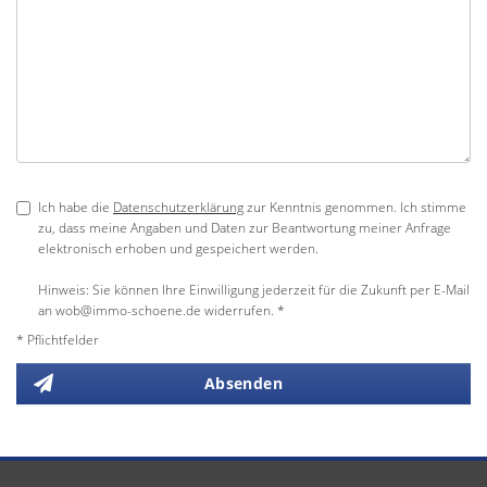
Ich habe die
Datenschutzerklärung
zur Kenntnis genommen. Ich stimme
zu, dass meine Angaben und Daten zur Beantwortung meiner Anfrage
elektronisch erhoben und gespeichert werden.
Hinweis: Sie können Ihre Einwilligung jederzeit für die Zukunft per E-Mail
an wob@immo-schoene.de widerrufen. *
* Pflichtfelder
Absenden