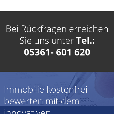
Bei Rückfragen erreichen
Sie uns unter
Tel.:
05361- 601 620
Immobilie kostenfrei
bewerten mit dem
innovativen