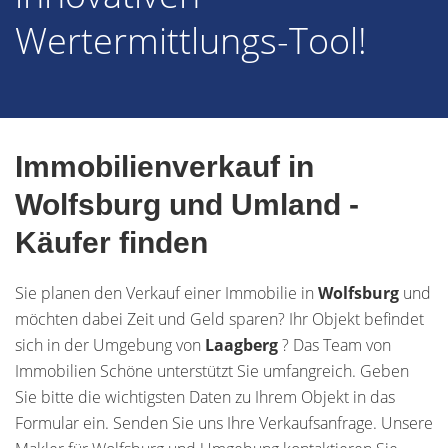
Wertermittlungs-Tool!
Immobilienverkauf in
Wolfsburg und Umland -
Käufer finden
Sie planen den Verkauf einer Immobilie in
Wolfsburg
und
möchten dabei Zeit und Geld sparen? Ihr Objekt befindet
sich in der Umgebung von
Laagberg
? Das Team von
Immobilien Schöne unterstützt Sie umfangreich. Geben
Sie bitte die wichtigsten Daten zu Ihrem Objekt in das
Formular ein. Senden Sie uns Ihre Verkaufsanfrage. Unsere