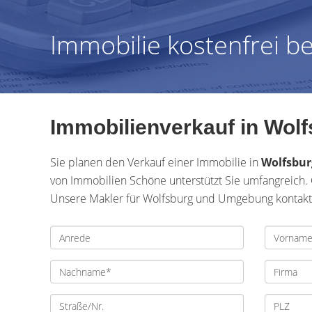
Immobilie kostenfrei b
Immobilienverkauf in Wolf
Sie planen den Verkauf einer Immobilie in
Wolfsbu
von Immobilien Schöne unterstützt Sie umfangreich. 
Unsere Makler für Wolfsburg und Umgebung kontaktie