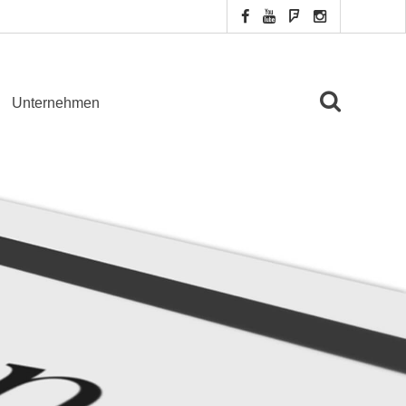
Unternehmen