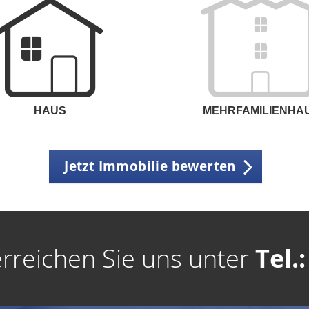
HAUS
MEHRFAMILIENHA
Jetzt Immobilie bewerten
erreichen Sie uns unter
Tel.