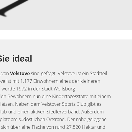
ie ideal
g von
Velstove
sind gefragt. Velstove ist ein Stadtteil
ve ist mit 1.177 Einwohnern eines der kleineren
f wurde 1972 in der Stadt Wolfsburg
en Bewohnern nun eine Kindertagesstätte mit einem
lätzen. Neben dem Velstover Sports Club gibt es
lub und einen aktiven Siedlerverband. Außerdem
platz am südöstlichen Ortsrand. Der nahe gelegene
 sich über eine Fläche von rund 27.820 Hektar und