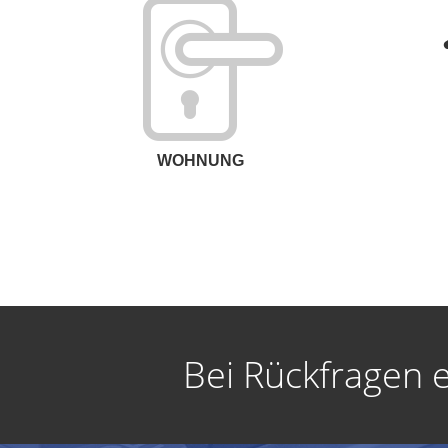
WOHNUNG
Bei Rückfragen 