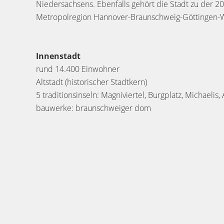
Niedersachsens. Ebenfalls gehört die Stadt zu der 
Metropolregion Hannover-Braunschweig-Göttingen-W
Innenstadt
rund 14.400 Einwohner
Altstadt (historischer Stadtkern)
5 traditionsinseln: Magniviertel, Burgplatz, Michaelis,
bauwerke: braunschweiger dom