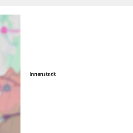
Innenstadt