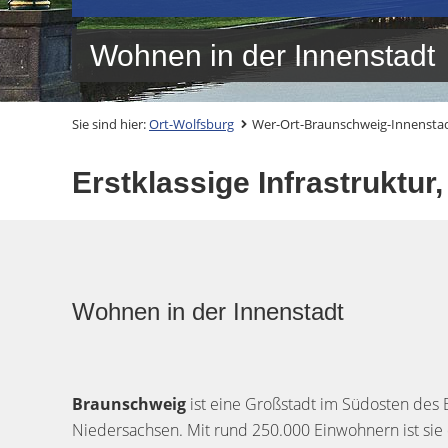
Wohnen in der Innenstadt
Sie sind hier:
Ort-Wolfsburg
Wer-Ort-Braunschweig-Innensta
Erstklassige Infrastruktur
Wohnen in der Innenstadt
Braunschweig
ist eine Großstadt im Südosten des
Niedersachsen. Mit rund 250.000 Einwohnern ist sie 