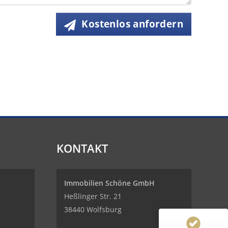
Kostenlos anfordern
KONTAKT
Immobilien Schöne GmbH
Heßlinger Str. 21
38440 Wolfsburg
Kundenbewertungen und Erfahrungen zu