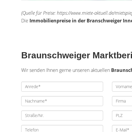
(Quelle für Preise: https://www.miete-aktuell.de/mietsp
Die
Immobilienpreise in der Branschweiger In
Braunschweiger Marktberi
Wir senden Ihnen gerne unseren aktuellen
Braunsc