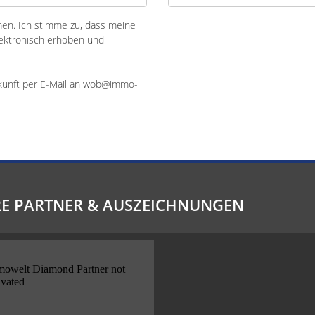
n. Ich stimme zu, dass meine
ektronisch erhoben und
Zukunft per E-Mail an wob@immo-
E PARTNER & AUSZEICHNUNGEN