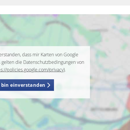
verstanden, dass mir Karten von Google
s gelten die Datenschutzbedingungen von
ps://policies.google.com/privacy
).
h bin einverstanden