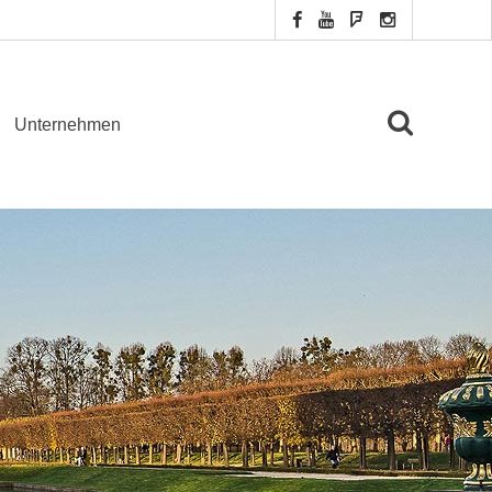
Unternehmen