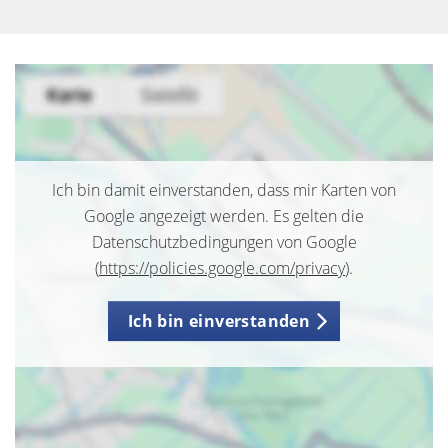
Ich bin damit einverstanden, dass mir Karten von
Google angezeigt werden. Es gelten die
Datenschutzbedingungen von Google
(
https://policies.google.com/privacy
).
Ich bin einverstanden