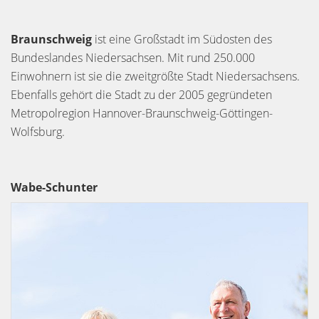
Braunschweig
ist eine Großstadt im Südosten des
Bundeslandes Niedersachsen. Mit rund 250.000
Einwohnern ist sie die zweitgrößte Stadt Niedersachsens.
Ebenfalls gehört die Stadt zu der 2005 gegründeten
Metropolregion Hannover-Braunschweig-Göttingen-
Wolfsburg.
Wabe-Schunter