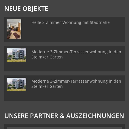
NEUE OBJEKTE
Helle 3-Zimmer-Wohnung mit Stadtnähe
Moderne 3-Zimmer-Terrassenwohnung in den
Steimker Gärten
Moderne 3-Zimmer-Terrassenwohnung in den
Steimker Gärten
UNSERE PARTNER & AUSZEICHNUNGEN