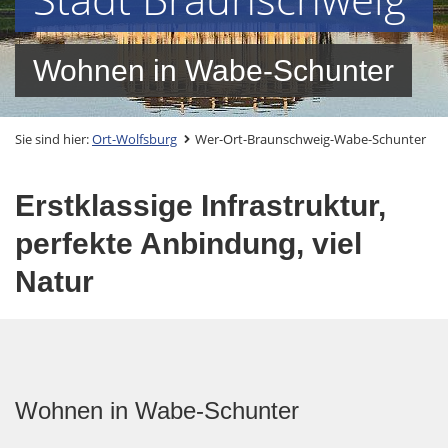
Wohnen in Wabe-Schunter
Sie sind hier:
Ort-Wolfsburg
Wer-Ort-Braunschweig-Wabe-Schunter
Erstklassige Infrastruktur,
perfekte Anbindung, viel
Natur
Wohnen in Wabe-Schunter