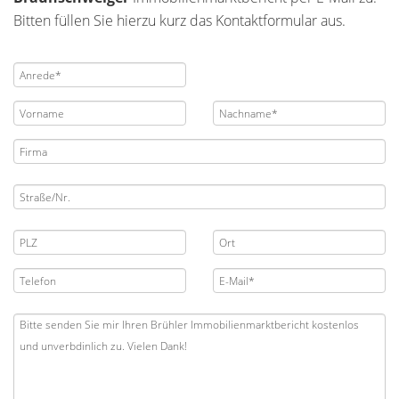
Bitten füllen Sie hierzu kurz das Kontaktformular aus.