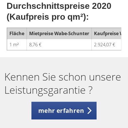
Durchschnittspreise 2020
(Kaufpreis pro qm²):
Fläche
Mietpreise Wabe-Schunter
Kaufpreise Wa
1 m²
8,76 €
2.924,07 €
Kennen Sie schon unsere
Leistungsgarantie ?
mehr erfahren