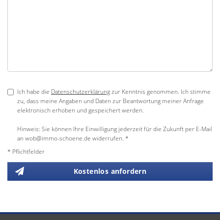
Ich habe die
Datenschutzerklärung
zur Kenntnis genommen. Ich stimme
zu, dass meine Angaben und Daten zur Beantwortung meiner Anfrage
elektronisch erhoben und gespeichert werden.
Hinweis: Sie können Ihre Einwilligung jederzeit für die Zukunft per E-Mail
an wob@immo-schoene.de widerrufen. *
* Pflichtfelder
Kostenlos anfordern