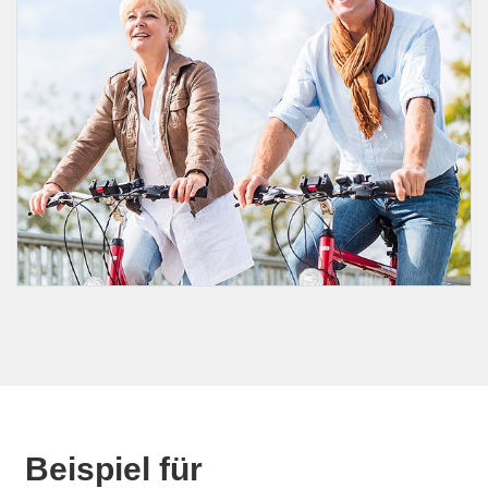
Beispiel für