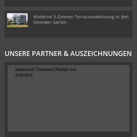
Moderne 3-Zimmer-Terrassenwohnung in den
Steimker Gärten
UNSERE PARTNER & AUSZEICHNUNGEN