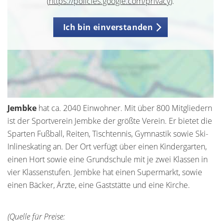
(
https://policies.google.com/privacy
).
Ich bin einverstanden
Jembke
hat ca. 2040 Einwohner. Mit über 800 Mitgliedern
ist der Sportverein Jembke der größte Verein. Er bietet die
Sparten Fußball, Reiten, Tischtennis, Gymnastik sowie Ski-
Inlineskating an. Der Ort verfügt über einen Kindergarten,
einen Hort sowie eine Grundschule mit je zwei Klassen in
vier Klassenstufen. Jembke hat einen Supermarkt, sowie
einen Bäcker, Ärzte, eine Gaststätte und eine Kirche.
(Quelle für Preise: