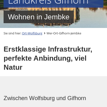
Wohnen in Jembke
Sie sind hier:
Ort-Wolfsburg
Wer-Ort-Gifhorn-Jembke
Erstklassige Infrastruktur,
perfekte Anbindung, viel
Natur
Zwischen Wolfsburg und Gifhorn