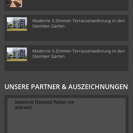
Moderne 3-Zimmer-Terrassenwohnung in den
Steimker Gärten
Moderne 3-Zimmer-Terrassenwohnung in den
Steimker Gärten
UNSERE PARTNER & AUSZEICHNUNGEN