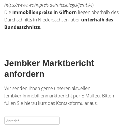
https://www.wohnpreis.de/mietspiegel/jembke
)
Die
Immobilienpreise in Gifhorn
liegen oberhalb des
Durchschnitts in Niedersachsen, aber
unterhalb des
Bundesschnitts
.
Jembker Marktbericht
anfordern
Wir senden Ihnen gerne unseren aktuellen
Jembker
Immobilienmarktbericht per E-Mail zu. Bitten
füllen Sie hierzu kurz das Kontaktformular aus.