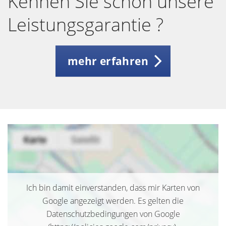
Kennen Sie schon unsere
Leistungsgarantie ?
mehr erfahren
Ich bin damit einverstanden, dass mir Karten von
Google angezeigt werden. Es gelten die
Datenschutzbedingungen von Google