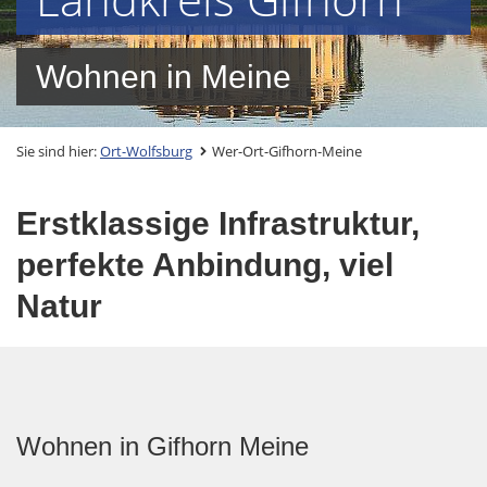
Wohnen in Meine
Sie sind hier:
Ort-Wolfsburg
Wer-Ort-Gifhorn-Meine
Erstklassige Infrastruktur,
perfekte Anbindung, viel
Natur
Wohnen in Gifhorn Meine