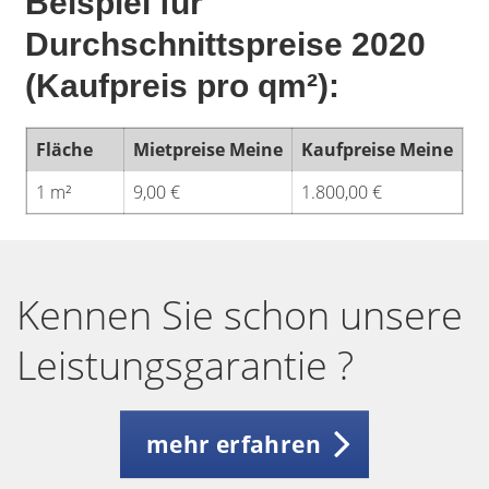
Beispiel für
Durchschnittspreise 2020
(Kaufpreis pro qm²):
Fläche
Mietpreise Meine
Kaufpreise Meine
1 m²
9,00 €
1.800,00 €
Kennen Sie schon unsere
Leistungsgarantie ?
mehr erfahren