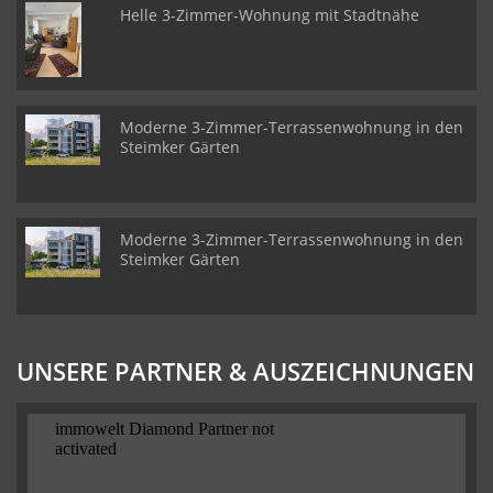
Helle 3-Zimmer-Wohnung mit Stadtnähe
Moderne 3-Zimmer-Terrassenwohnung in den
Steimker Gärten
Moderne 3-Zimmer-Terrassenwohnung in den
Steimker Gärten
UNSERE PARTNER & AUSZEICHNUNGEN