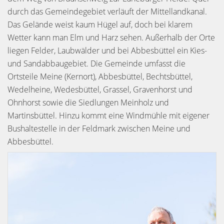
durch das Gemeindegebiet verläuft der Mittellandkanal.
Das Gelände weist kaum Hügel auf, doch bei klarem
Wetter kann man Elm und Harz sehen. Außerhalb der Orte
liegen Felder, Laubwälder und bei Abbesbüttel ein Kies-
und Sandabbaugebiet. Die Gemeinde umfasst die
Ortsteile Meine (Kernort), Abbesbüttel, Bechtsbüttel,
Wedelheine, Wedesbüttel, Grassel, Gravenhorst und
Ohnhorst sowie die Siedlungen Meinholz und
Martinsbüttel. Hinzu kommt eine Windmühle mit eigener
Bushaltestelle in der Feldmark zwischen Meine und
Abbesbüttel.