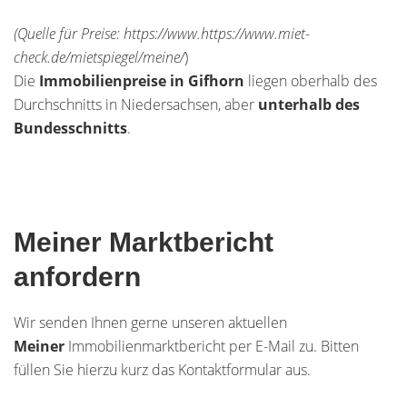
(Quelle für Preise: https://www.https://www.miet-
check.de/mietspiegel/meine/
)
Die
Immobilienpreise in Gifhorn
liegen oberhalb des
Durchschnitts in Niedersachsen, aber
unterhalb des
Bundesschnitts
.
Meiner Marktbericht
anfordern
Wir senden Ihnen gerne unseren aktuellen
Meiner
Immobilienmarktbericht per E-Mail zu. Bitten
füllen Sie hierzu kurz das Kontaktformular aus.