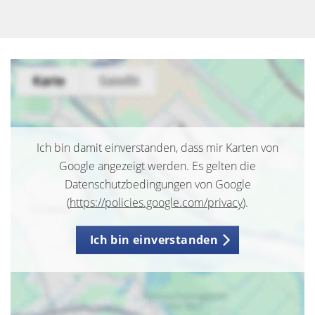
Ich bin damit einverstanden, dass mir Karten von
Google angezeigt werden. Es gelten die
Datenschutzbedingungen von Google
(
https://policies.google.com/privacy
).
Ich bin einverstanden