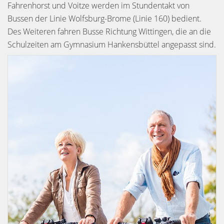
Fahrenhorst und Voitze werden im Stundentakt von
Bussen der Linie Wolfsburg-Brome (Linie 160) bedient.
Des Weiteren fahren Busse Richtung Wittingen, die an die
Schulzeiten am Gymnasium Hankensbüttel angepasst sind.