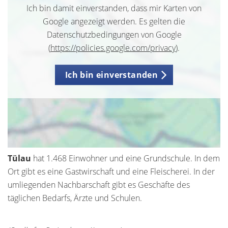
Ich bin damit einverstanden, dass mir Karten von
Google angezeigt werden. Es gelten die
Datenschutzbedingungen von Google
(
https://policies.google.com/privacy
).
Ich bin einverstanden
Tülau
hat 1.468 Einwohner und eine Grundschule. In dem
Ort gibt es eine Gastwirschaft und eine Fleischerei. In der
umliegenden Nachbarschaft gibt es Geschäfte des
täglichen Bedarfs, Ärzte und Schulen.