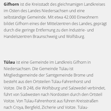
Gifhorn
ist die Kreisstadt des gleichnamigen Landkreises
im Osten des Landes Niedersachsen und eine
selbständige Gemeinde. Mit etwa 42.000 Einwohnern
bildet Gifhorn eines der Mittelzentren des Landes, geprägt
durch die geringe Entfernung zu den Industrie- und
Handelszentren Braunschweig und Wolfsburg.
Tülau
ist eine Gemeinde im Landkreis Gifhorn in
Niedersachsen. Die Gemeinde Tülau ist
Mitgliedsgemeinde der Samtgemeinde Brome und
besteht aus den Ortsteilen Tülau-Fahrenhorst und
Voitze. Die B 248, die Wolfsburg und Salzwedel verbindet,
führt von Südwesten nach Nordosten durch den Ortsteil
Voitze. Von Tülau-Fahrenhorst aus führen Kreisstraßen
nach Croya, Bergfeld, Zicherie und Voitze. Tülau-