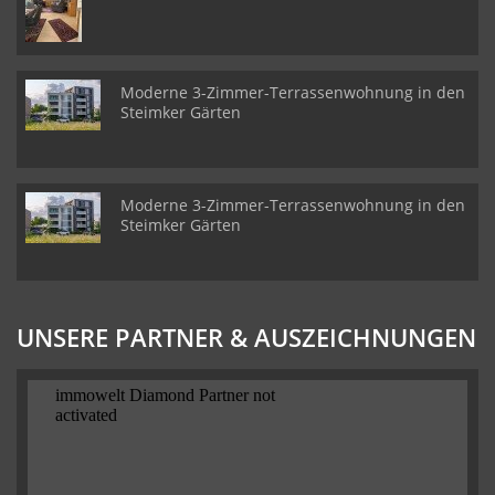
Moderne 3-Zimmer-Terrassenwohnung in den
Steimker Gärten
Moderne 3-Zimmer-Terrassenwohnung in den
Steimker Gärten
UNSERE PARTNER & AUSZEICHNUNGEN