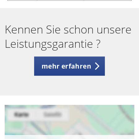
Kennen Sie schon unsere
Leistungsgarantie ?
mehr erfahren