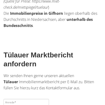
(Quelle für Preise: https://www.miet-
check.de/mietspiegel/tuelau/
)
Die
Immobilienpreise in Gifhorn
liegen oberhalb des
Durchschnitts in Niedersachsen, aber
unterhalb des
Bundesschnitts
.
Tülauer Marktbericht
anfordern
Wir senden Ihnen gerne unseren aktuellen
Tülauer
Immobilienmarktbericht per E-Mail zu. Bitten
füllen Sie hierzu kurz das Kontaktformular aus.