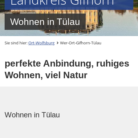
Wohnen in Tülau
Sie sind hier:
Ort-Wolfsburg
Wer-Ort-Gifhorn-Tülau
perfekte Anbindung, ruhiges
Wohnen, viel Natur
Wohnen in Tülau