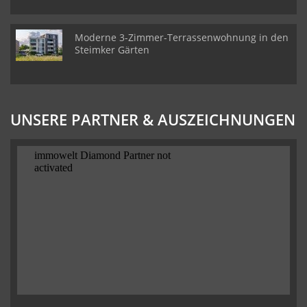
Moderne 3-Zimmer-Terrassenwohnung in den
Steimker Gärten
UNSERE PARTNER & AUSZEICHNUNGEN