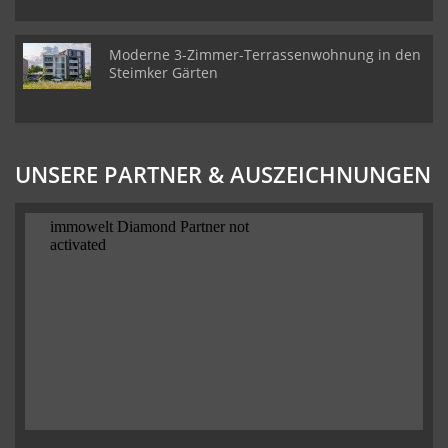
Moderne 3-Zimmer-Terrassenwohnung in den
Steimker Gärten
UNSERE PARTNER & AUSZEICHNUNGEN