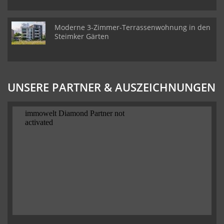
Moderne 3-Zimmer-Terrassenwohnung in den
Steimker Gärten
UNSERE PARTNER & AUSZEICHNUNGEN